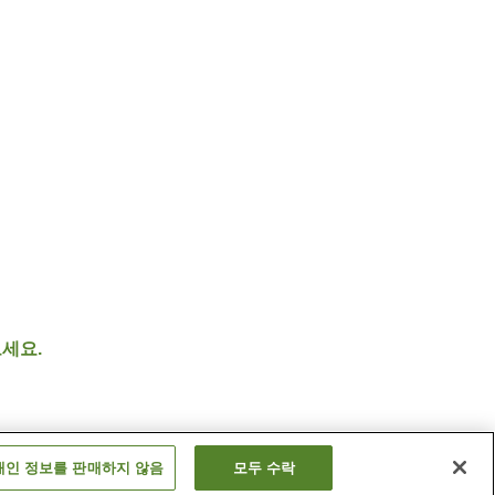
세요.
개인 정보를 판매하지 않음
모두 수락