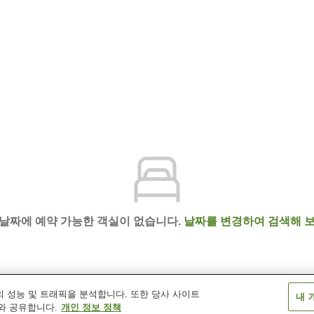
 날짜에 예약 가능한 객실이 없습니다.
날짜를 변경하여 검색해 보
 성능 및 트래픽을 분석합니다. 또한 당사 사이트
내 
 유노야도 와도
와 공유합니다.
개인 정보 정책