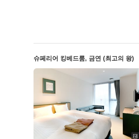
슈페리어 킹베드룸, 금연 (최고의 왕)