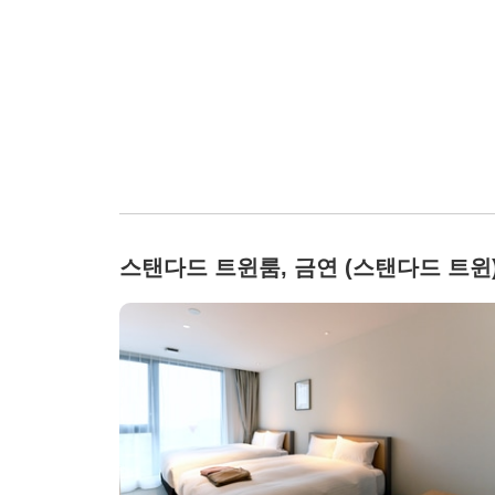
스탠다드 트윈룸, 금연 (스탠다드 트윈