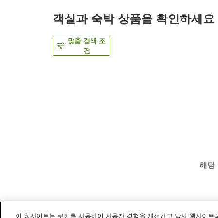
객실과 숙박 상품을 확인하세요
맞춤 검색 조
건
해당
이 웹사이트는 쿠키를 사용하여 사용자 경험을 개선하고 당사 웹사이트의