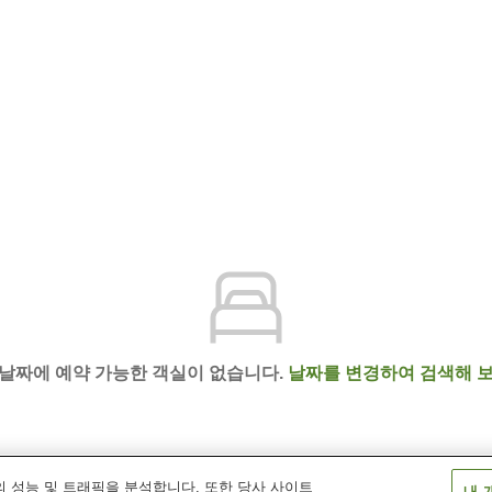
 날짜에 예약 가능한 객실이 없습니다.
날짜를 변경하여 검색해 보
 성능 및 트래픽을 분석합니다. 또한 당사 사이트
내 