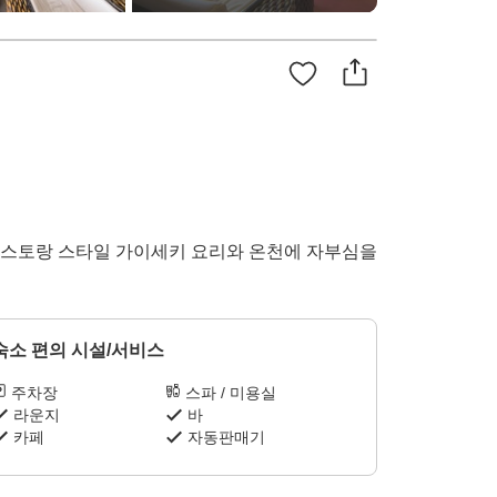
 레스토랑 스타일 가이세키 요리와 온천에 자부심을
숙소 편의 시설/서비스
주차장
스파 / 미용실
라운지
바
카페
자동판매기