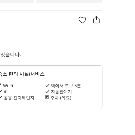
 있습니다.
숙소 편의 시설/서비스
Wi-Fi
역에서 도보 5분
바
자동판매기
공용 전자레인지
주차 (유료)