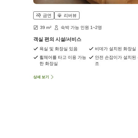
금연
리버뷰
39 m²
숙박 가능 인원 1~2명
객실 편의 시설/서비스
욕실 및 화장실 있음
비데가 설치된 화장실
휠체어를 타고 이용 가능
안전 손잡이가 설치된
한 화장실
조
상세 보기