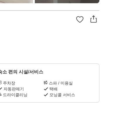
숙소 편의 시설/서비스
주차장
스파 / 미용실
자동판매기
택배
드라이클리닝
모닝콜 서비스