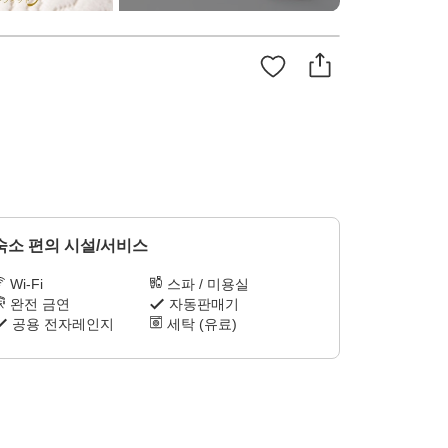
숙소 편의 시설/서비스
Wi-Fi
스파 / 미용실
완전 금연
자동판매기
공용 전자레인지
세탁 (유료)