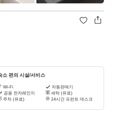
숙소 편의 시설/서비스
Wi-Fi
자동판매기
공용 전자레인지
세탁 (유료)
주차 (유료)
24시간 프런트 데스크