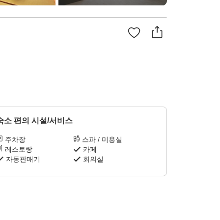
숙소 편의 시설/서비스
주차장
스파 / 미용실
레스토랑
카페
자동판매기
회의실