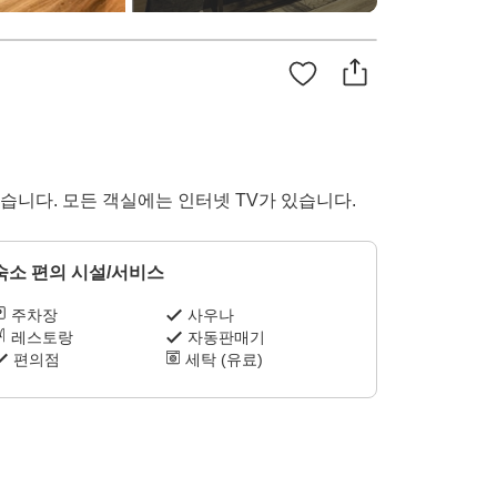
습니다. 모든 객실에는 인터넷 TV가 있습니다.
숙소 편의 시설/서비스
주차장
사우나
레스토랑
자동판매기
편의점
세탁 (유료)