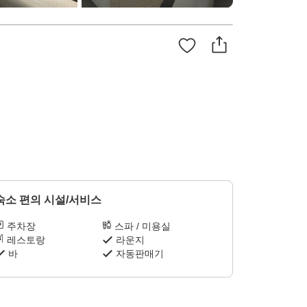
숙소 편의 시설/서비스
주차장
스파 / 미용실
레스토랑
라운지
바
자동판매기