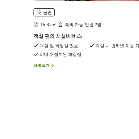
금연
15.8 m²
숙박 가능 인원 2명
객실 편의 시설/서비스
욕실 및 화장실 있음
객실 내 인터넷 이용 
비데가 설치된 화장실
상세 보기