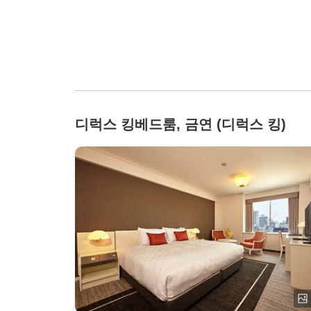
디럭스 킹베드룸, 금연 (디럭스 킹)