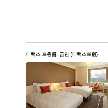
디럭스 트윈룸, 금연 (디럭스트윈)