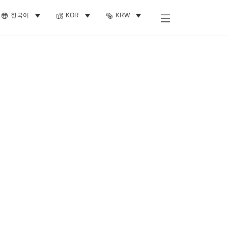
한국어
KOR
KRW