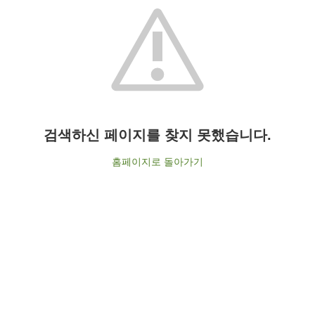
검색하신 페이지를 찾지 못했습니다.
홈페이지로 돌아가기