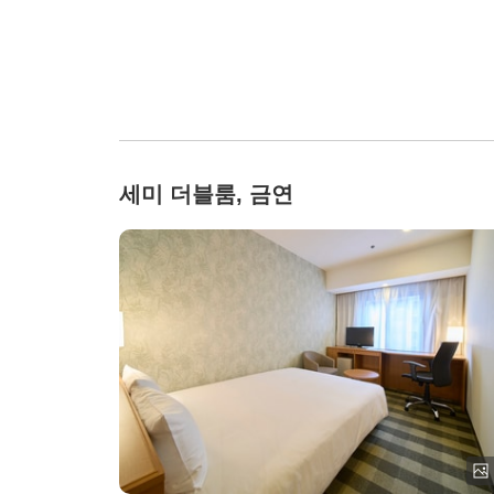
세미 더블룸, 금연