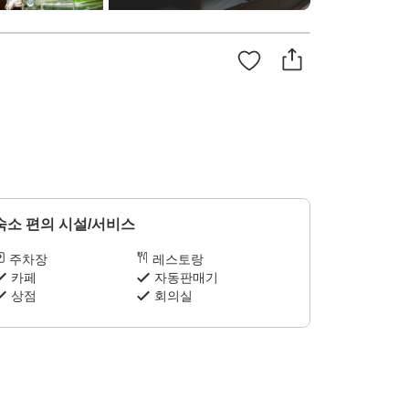
숙소 편의 시설/서비스
주차장
레스토랑
카페
자동판매기
상점
회의실