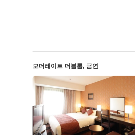
모더레이트 더블룸, 금연