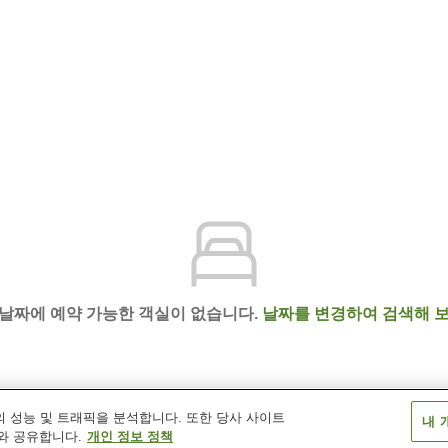
 날짜에 예약 가능한 객실이 없습니다.
날짜를 변경하여 검색해 보
 성능 및 트래픽을 분석합니다. 또한 당사 사이트
내 
 와카야마
와 공유합니다.
개인 정보 정책