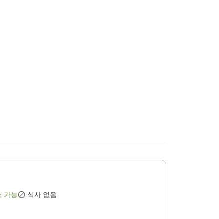
소 가능
식사 없음