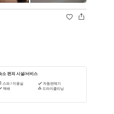
숙소 편의 시설/서비스
스파 / 미용실
자동판매기
택배
드라이클리닝