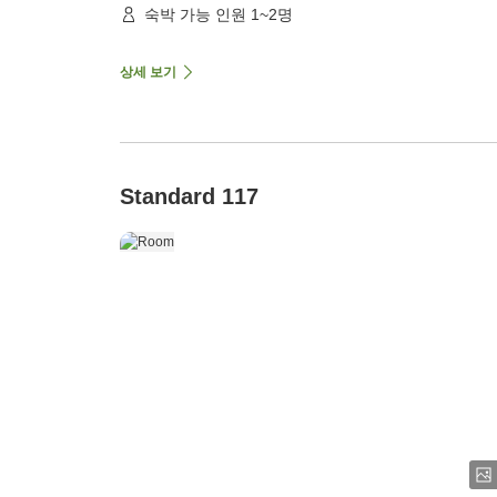
숙박 가능 인원 1~2명
상세 보기
Standard 117