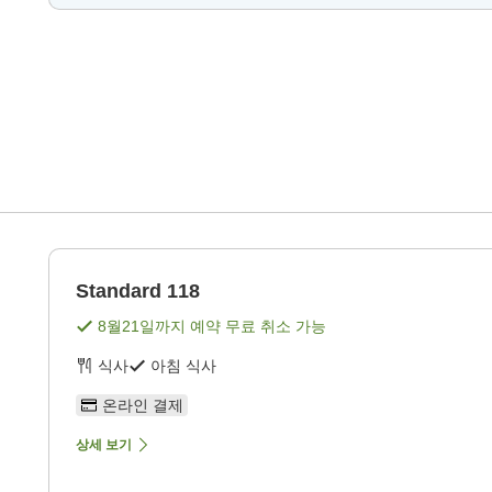
Standard 118
8월21일
까지 예약 무료 취소 가능
식사
아침 식사
온라인 결제
상세 보기