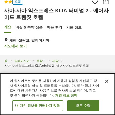
호텔
사마-사마 익스프레스 KLIA 터미널 2 - 에어사
이드 트랜짓 호텔
개요
객실 & 숙박 상품
이용 후기
기본 정보
세팡, 셀랑고, 말레이시아
지도에서 보기
홈
말레이시아
셀랑고
세팡
사마-사마 익스프레스 KLIA 터미널 2 - 에어사이드 트랜짓 호텔
이 웹사이트는 쿠키를 사용하여 사용자 경험을 개선하고 당
사 웹사이트의 성능 및 트래픽을 분석합니다. 또한 당사 사이
트에 대한 사용자의 사용 정보를 당사의 소셜 미디어, 광고
및 분석 협력사와 공유합니다.
개인 정보 정책
내 개인 정보를 판매하지 않음
모두 수락
객실 보기