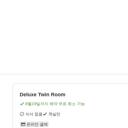
Deluxe Twin Room
8월19일
까지 예약 무료 취소 가능
식사 없음
객실만
온라인 결제