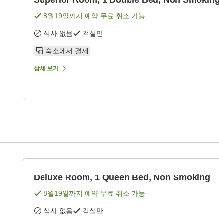
Superior Room, 1 Double Bed, Non Smokin
8월19일
까지 예약 무료 취소 가능
식사 없음
객실만
숙소에서 결제
상세 보기
Deluxe Room, 1 Queen Bed, Non Smoking
8월19일
까지 예약 무료 취소 가능
식사 없음
객실만