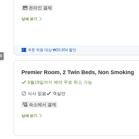
온라인 결제
상세 보기
쿠폰 적용 대상
₩20,954
할인
0
Premier Room, 2 Twin Beds, Non Smoking
8월19일
까지 예약 무료 취소 가능
식사 없음
객실만
숙소에서 결제
상세 보기