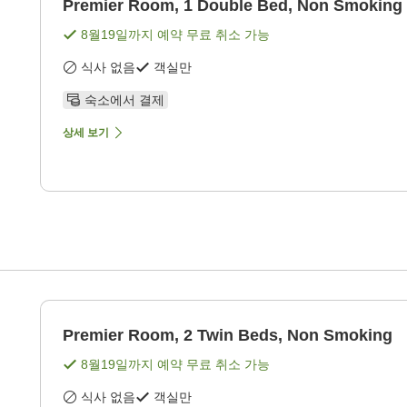
Premier Room, 1 Double Bed, Non Smoking
8월19일
까지 예약 무료 취소 가능
식사 없음
객실만
숙소에서 결제
상세 보기
Premier Room, 2 Twin Beds, Non Smoking
8월19일
까지 예약 무료 취소 가능
식사 없음
객실만