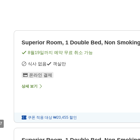
Superior Room, 1 Double Bed, Non Smokin
8월19일
까지 예약 무료 취소 가능
식사 없음
객실만
온라인 결제
상세 보기
쿠폰 적용 대상
₩20,455
할인
7