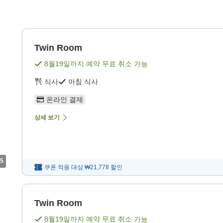
Twin Room
8월19일
까지 예약 무료 취소 가능
식사
아침 식사
온라인 결제
상세 보기
5
쿠폰 적용 대상
₩21,778
할인
Twin Room
8월19일
까지 예약 무료 취소 가능