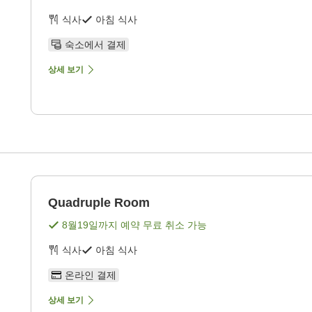
식사
아침 식사
숙소에서 결제
상세 보기
Quadruple Room
8월19일
까지 예약 무료 취소 가능
식사
아침 식사
온라인 결제
상세 보기