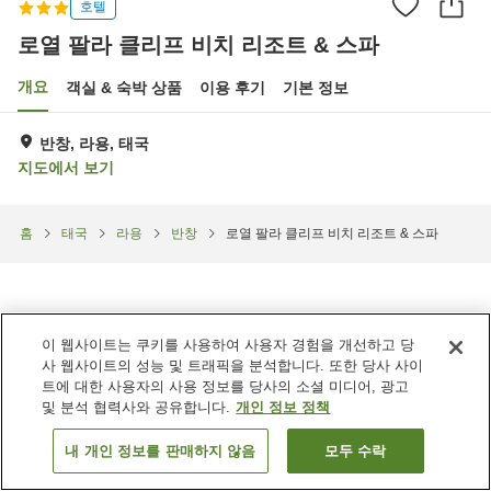
호텔
로열 팔라 클리프 비치 리조트 & 스파
개요
객실 & 숙박 상품
이용 후기
기본 정보
반창, 라용, 태국
지도에서 보기
홈
태국
라용
반창
로열 팔라 클리프 비치 리조트 & 스파
이 웹사이트는 쿠키를 사용하여 사용자 경험을 개선하고 당
사 웹사이트의 성능 및 트래픽을 분석합니다. 또한 당사 사이
트에 대한 사용자의 사용 정보를 당사의 소셜 미디어, 광고
및 분석 협력사와 공유합니다.
개인 정보 정책
내 개인 정보를 판매하지 않음
모두 수락
객실 보기