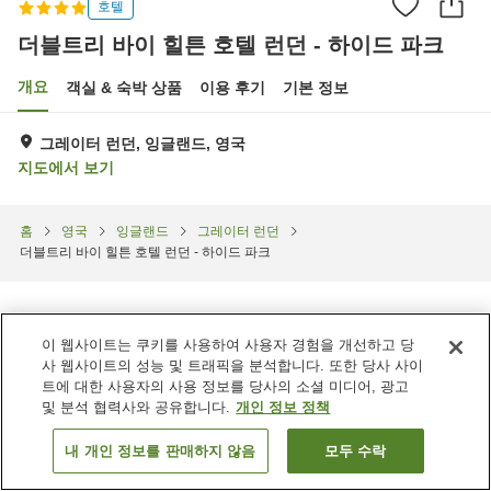
호텔
더블트리 바이 힐튼 호텔 런던 - 하이드 파크
개요
객실 & 숙박 상품
이용 후기
기본 정보
그레이터 런던, 잉글랜드, 영국
지도에서 보기
홈
영국
잉글랜드
그레이터 런던
더블트리 바이 힐튼 호텔 런던 - 하이드 파크
이 웹사이트는 쿠키를 사용하여 사용자 경험을 개선하고 당
사 웹사이트의 성능 및 트래픽을 분석합니다. 또한 당사 사이
트에 대한 사용자의 사용 정보를 당사의 소셜 미디어, 광고
및 분석 협력사와 공유합니다.
개인 정보 정책
내 개인 정보를 판매하지 않음
모두 수락
객실 보기