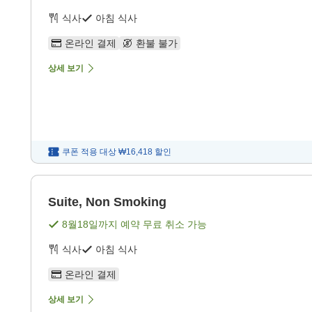
식사
아침 식사
온라인 결제
환불 불가
상세 보기
쿠폰 적용 대상
₩16,418
할인
Suite, Non Smoking
8월18일
까지 예약 무료 취소 가능
식사
아침 식사
온라인 결제
상세 보기