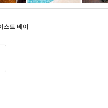
 이스트 베이