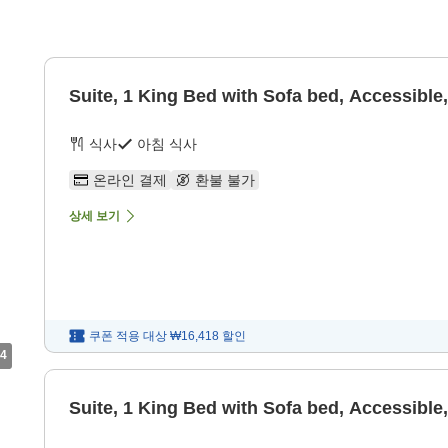
Suite, 1 King Bed with Sofa bed, Accessibl
식사
아침 식사
온라인 결제
환불 불가
상세 보기
쿠폰 적용 대상
₩16,418
할인
4
Suite, 1 King Bed with Sofa bed, Accessibl