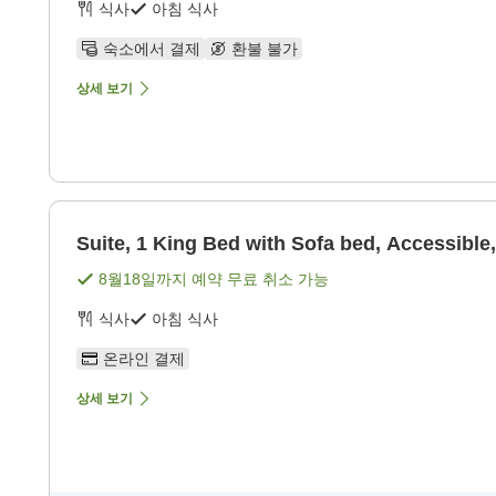
식사
아침 식사
숙소에서 결제
환불 불가
상세 보기
Suite, 1 King Bed with Sofa bed, Accessibl
8월18일
까지 예약 무료 취소 가능
식사
아침 식사
온라인 결제
상세 보기