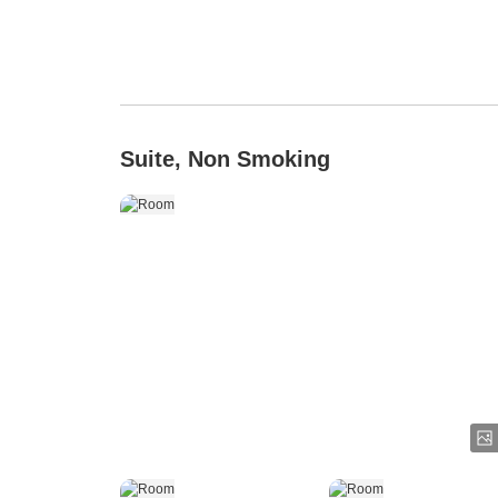
Suite, Non Smoking