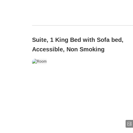
Suite, 1 King Bed with Sofa bed,
Accessible, Non Smoking