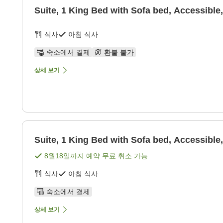
Suite, 1 King Bed with Sofa bed, Accessibl
식사
아침 식사
숙소에서 결제
환불 불가
상세 보기
Suite, 1 King Bed with Sofa bed, Accessibl
8월18일
까지 예약 무료 취소 가능
식사
아침 식사
숙소에서 결제
상세 보기