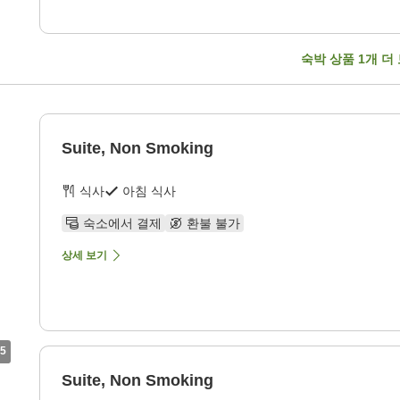
숙박 상품
1
개 더
Suite, Non Smoking
식사
아침 식사
숙소에서 결제
환불 불가
상세 보기
5
Suite, Non Smoking