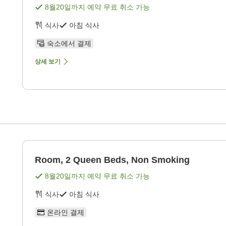
8월20일
까지 예약 무료 취소 가능
식사
아침 식사
숙소에서 결제
상세 보기
g
Room, 2 Queen Beds, Non Smoking
8월20일
까지 예약 무료 취소 가능
식사
아침 식사
온라인 결제