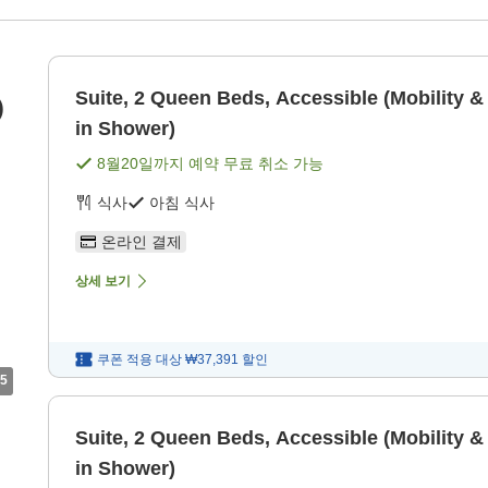
Suite, 2 Queen Beds, Accessible (Mobility & 
)
in Shower)
8월20일
까지 예약 무료 취소 가능
식사
아침 식사
온라인 결제
상세 보기
쿠폰 적용 대상
₩37,391
할인
5
Suite, 2 Queen Beds, Accessible (Mobility & 
in Shower)