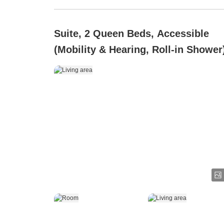
Suite, 2 Queen Beds, Accessible
(Mobility & Hearing, Roll-in Shower