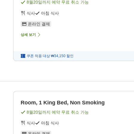
8월20일
까지 예약 무료 취소 가능
식사
아침 식사
온라인 결제
상세 보기
쿠폰 적용 대상
₩34,150
할인
Room, 1 King Bed, Non Smoking
8월20일
까지 예약 무료 취소 가능
식사
아침 식사
온라인 결제