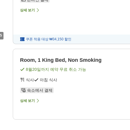
상세 보기
5
쿠폰 적용 대상
₩34,150
할인
Room, 1 King Bed, Non Smoking
8월20일
까지 예약 무료 취소 가능
식사
아침 식사
숙소에서 결제
상세 보기