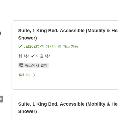
Suite, 1 King Bed, Accessible (Mobility & Hea
)
Shower)
8월20일
까지 예약 무료 취소 가능
식사
아침 식사
숙소에서 결제
상세 보기
6
Suite, 1 King Bed, Accessible (Mobility & Hea
Shower)