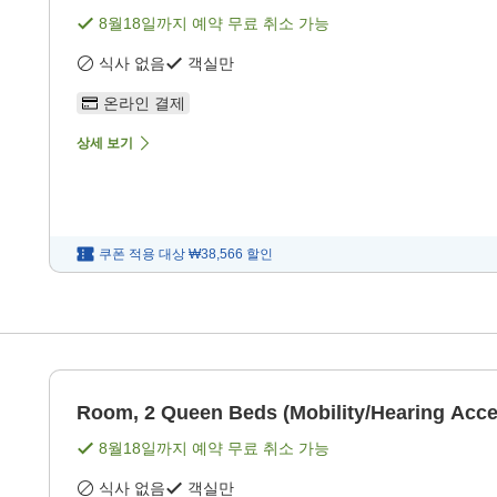
8월18일
까지 예약 무료 취소 가능
식사 없음
객실만
온라인 결제
상세 보기
쿠폰 적용 대상
₩38,566
할인
Room, 2 Queen Beds (Mobility/Hearing Acce
8월18일
까지 예약 무료 취소 가능
식사 없음
객실만