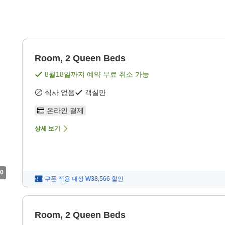
Room, 2 Queen Beds
8월18일
까지 예약 무료 취소 가능
식사 없음
객실만
온라인 결제
상세 보기
0
쿠폰 적용 대상
₩38,566
할인
Room, 2 Queen Beds