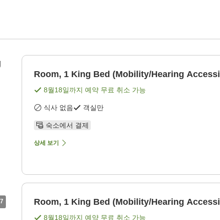
g
Room, 1 King Bed (Mobility/Hearing Accessi
8월18일
까지 예약 무료 취소 가능
식사 없음
객실만
숙소에서 결제
상세 보기
Room, 1 King Bed (Mobility/Hearing Accessi
7
8월18일
까지 예약 무료 취소 가능