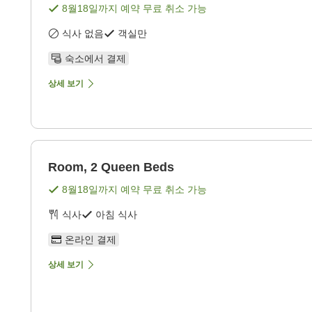
8월18일
까지 예약 무료 취소 가능
식사 없음
객실만
숙소에서 결제
상세 보기
Room, 2 Queen Beds
8월18일
까지 예약 무료 취소 가능
식사
아침 식사
온라인 결제
상세 보기