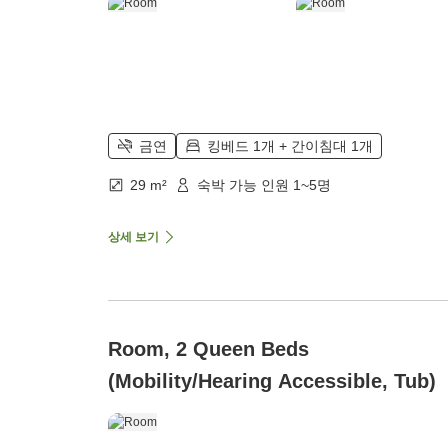
금연
킹베드 1개 + 간이침대 1개
29 m²
숙박 가능 인원 1~5명
상세 보기
Room, 2 Queen Beds
(Mobility/Hearing Accessible, Tub)