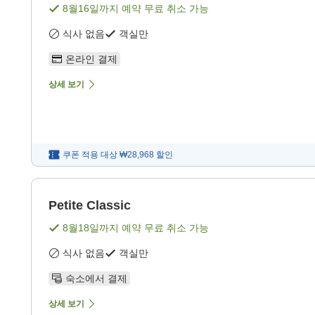
8월16일
까지 예약 무료 취소 가능
식사 없음
객실만
온라인 결제
상세 보기
쿠폰 적용 대상
₩28,968
할인
Petite Classic
8월18일
까지 예약 무료 취소 가능
식사 없음
객실만
숙소에서 결제
상세 보기