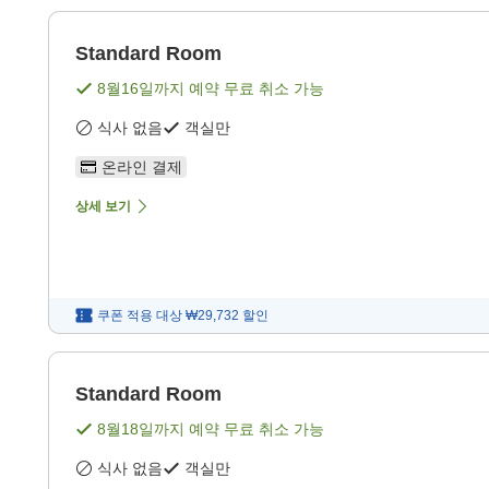
Standard Room
8월16일
까지 예약 무료 취소 가능
식사 없음
객실만
온라인 결제
상세 보기
쿠폰 적용 대상
₩29,732
할인
Standard Room
8월18일
까지 예약 무료 취소 가능
식사 없음
객실만