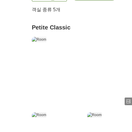
객실 종류
5
개
Petite Classic