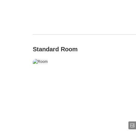
Standard Room