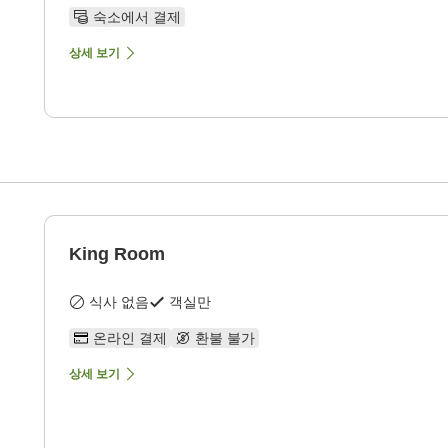
숙소에서 결제
상세 보기
King Room
식사 없음
객실만
온라인 결제
환불 불가
상세 보기