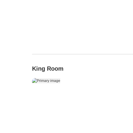
King Room