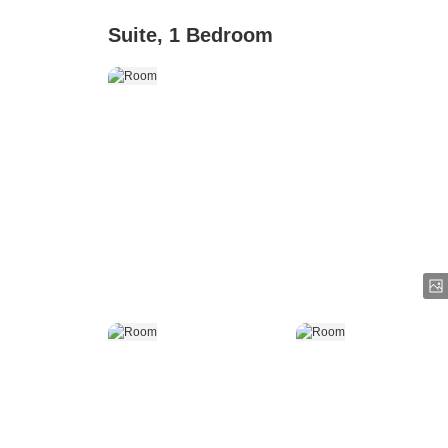
Suite, 1 Bedroom