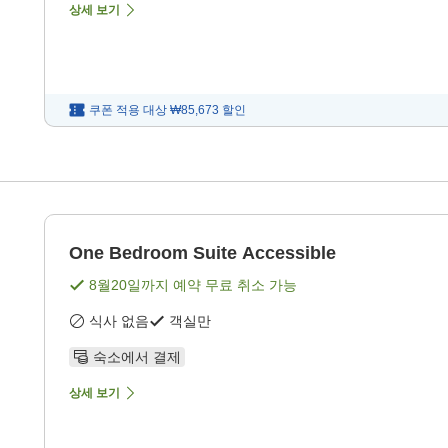
상세 보기
쿠폰 적용 대상
₩85,673
할인
One Bedroom Suite Accessible
8월20일
까지 예약 무료 취소 가능
식사 없음
객실만
숙소에서 결제
상세 보기