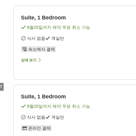
Suite, 1 Bedroom
8월20일
까지 예약 무료 취소 가능
식사 없음
객실만
숙소에서 결제
상세 보기
7
Suite, 1 Bedroom
8월20일
까지 예약 무료 취소 가능
식사 없음
객실만
온라인 결제