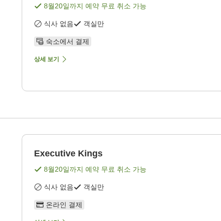
8월20일
까지 예약 무료 취소 가능
식사 없음
객실만
숙소에서 결제
상세 보기
Executive Kings
8월20일
까지 예약 무료 취소 가능
식사 없음
객실만
온라인 결제