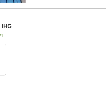
IHG
기