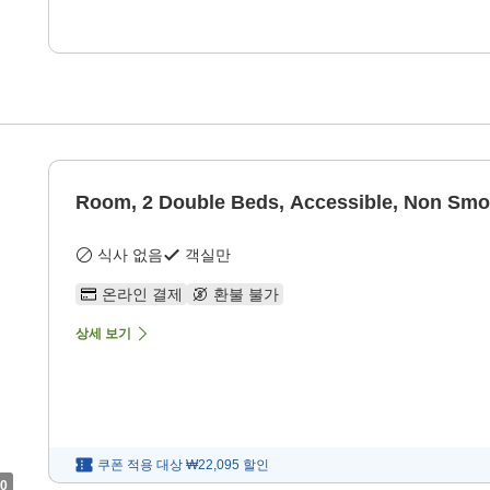
Room, 2 Double Beds, Accessible, Non Smo
식사 없음
객실만
온라인 결제
환불 불가
상세 보기
쿠폰 적용 대상
₩22,095
할인
0