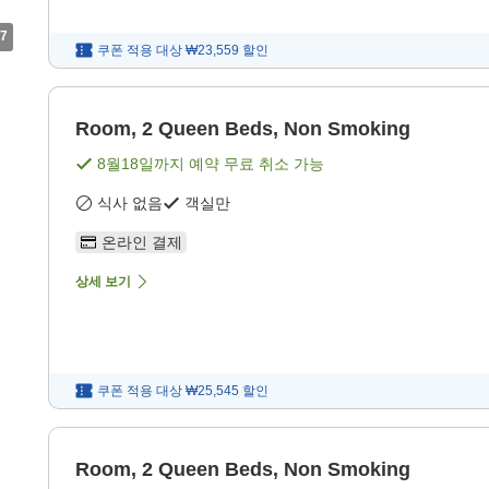
7
쿠폰 적용 대상
₩23,559
할인
Room, 2 Queen Beds, Non Smoking
8월18일
까지 예약 무료 취소 가능
식사 없음
객실만
온라인 결제
상세 보기
쿠폰 적용 대상
₩25,545
할인
Room, 2 Queen Beds, Non Smoking