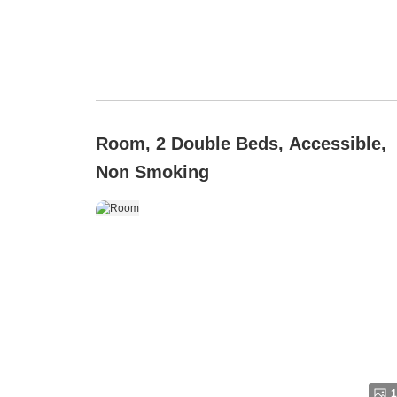
Room, 2 Double Beds, Accessible,
Non Smoking
1