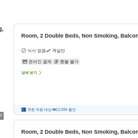
g,
Room, 2 Double Beds, Non Smoking, Balco
식사 없음
객실만
온라인 결제
환불 불가
상세 보기
쿠폰 적용 대상
₩22,095
할인
7
Room, 2 Double Beds, Non Smoking, Balco