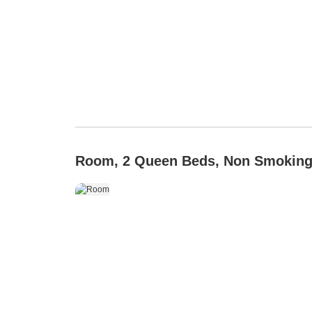
Room, 2 Queen Beds, Non Smokin