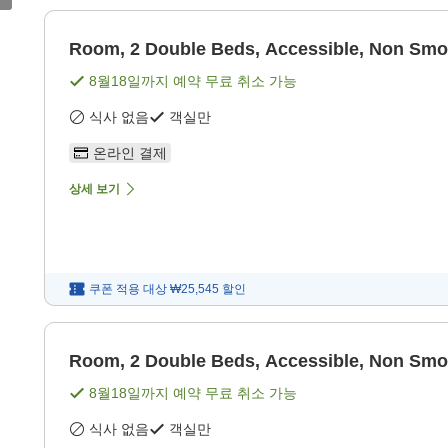
Room, 2 Double Beds, Accessible, Non Smo
8월18일
까지 예약 무료 취소 가능
식사 없음
객실만
온라인 결제
상세 보기
쿠폰 적용 대상
₩25,545
할인
Room, 2 Double Beds, Accessible, Non Smo
8월18일
까지 예약 무료 취소 가능
식사 없음
객실만