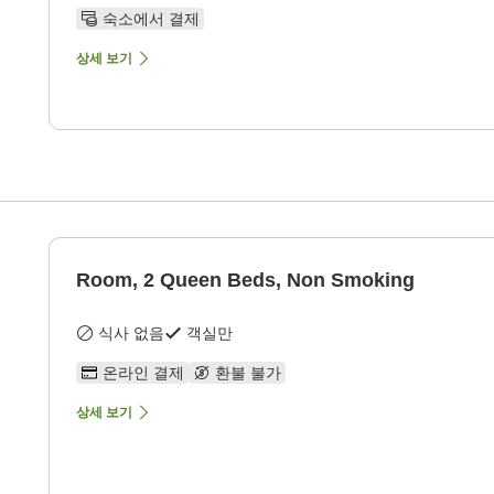
숙소에서 결제
상세 보기
g
Room, 2 Queen Beds, Non Smoking
식사 없음
객실만
온라인 결제
환불 불가
상세 보기