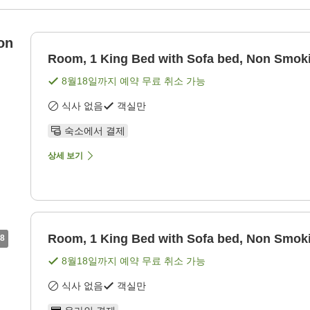
on
Room, 1 King Bed with Sofa bed, Non Smok
8월18일
까지 예약 무료 취소 가능
식사 없음
객실만
숙소에서 결제
상세 보기
Room, 1 King Bed with Sofa bed, Non Smok
8
8월18일
까지 예약 무료 취소 가능
식사 없음
객실만