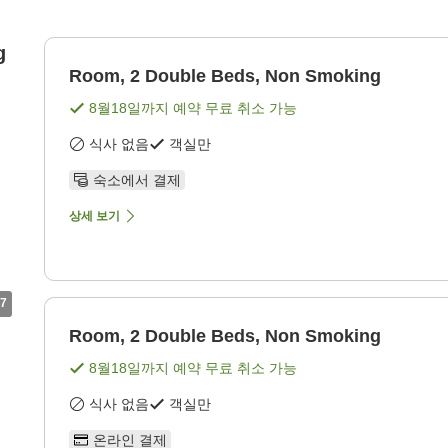
g
Room, 2 Double Beds, Non Smoking
8월18일
까지 예약 무료 취소 가능
식사 없음
객실만
숙소에서 결제
상세 보기
7
Room, 2 Double Beds, Non Smoking
8월18일
까지 예약 무료 취소 가능
식사 없음
객실만
온라인 결제