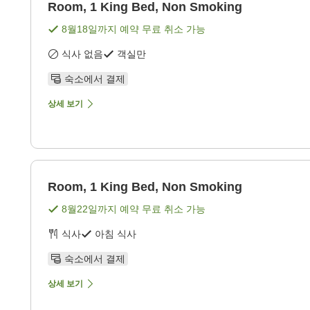
Room, 1 King Bed, Non Smoking
8월18일
까지 예약 무료 취소 가능
식사 없음
객실만
숙소에서 결제
상세 보기
Room, 1 King Bed, Non Smoking
8월22일
까지 예약 무료 취소 가능
식사
아침 식사
숙소에서 결제
상세 보기