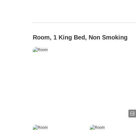
Room, 1 King Bed, Non Smoking