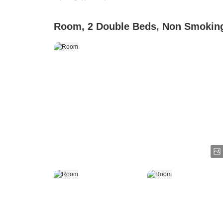
Room, 2 Double Beds, Non Smokin