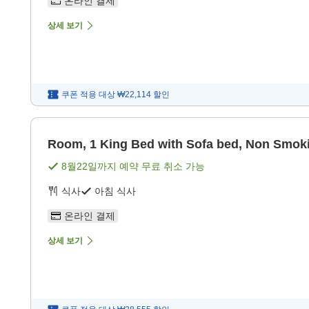
온라인 결제
상세 보기
쿠폰 적용 대상
₩22,114
할인
Room, 1 King Bed with Sofa bed, Non Smok
8월22일
까지 예약 무료 취소 가능
식사
아침 식사
온라인 결제
상세 보기