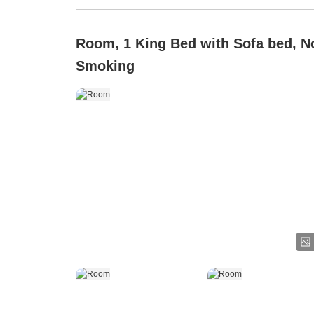
Room, 1 King Bed with Sofa bed, N
Smoking