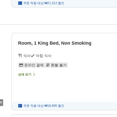
쿠폰 적용 대상
₩21,312
할인
Room, 1 King Bed, Non Smoking
식사
아침 식사
온라인 결제
환불 불가
상세 보기
4
쿠폰 적용 대상
₩18,995
할인