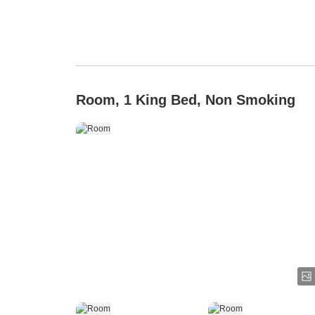
Room, 1 King Bed, Non Smoking