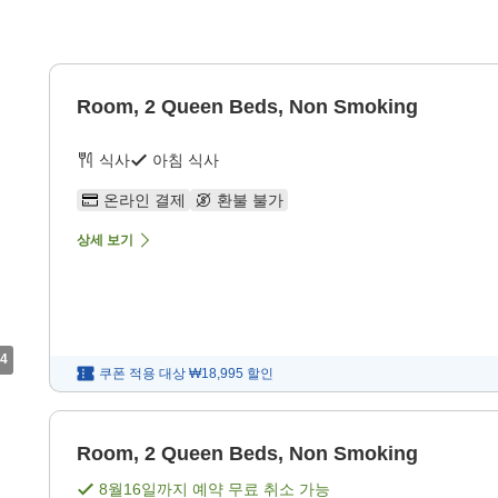
g
Room, 2 Queen Beds, Non Smoking
식사
아침 식사
온라인 결제
환불 불가
상세 보기
4
쿠폰 적용 대상
₩18,995
할인
Room, 2 Queen Beds, Non Smoking
8월16일
까지 예약 무료 취소 가능