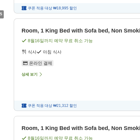
쿠폰 적용 대상
₩18,995
할인
5
Room, 1 King Bed with Sofa bed, Non Smok
8월16일
까지 예약 무료 취소 가능
식사
아침 식사
온라인 결제
상세 보기
쿠폰 적용 대상
₩21,312
할인
Room, 1 King Bed with Sofa bed, Non Smok
8월16일
까지 예약 무료 취소 가능