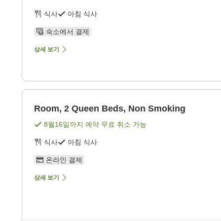
식사
아침 식사
숙소에서 결제
상세 보기
Room, 2 Queen Beds, Non Smoking
8월16일
까지 예약 무료 취소 가능
식사
아침 식사
온라인 결제
상세 보기