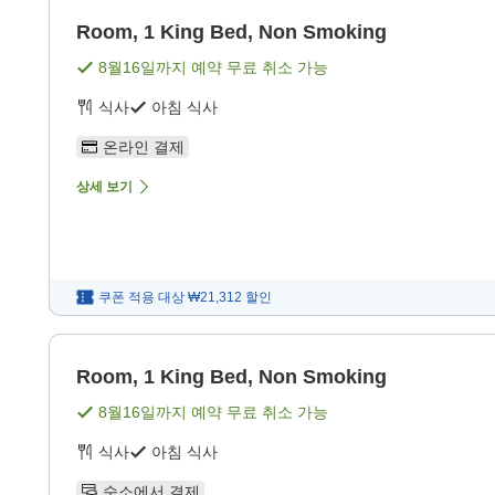
Room, 1 King Bed, Non Smoking
8월16일
까지 예약 무료 취소 가능
식사
아침 식사
온라인 결제
상세 보기
쿠폰 적용 대상
₩21,312
할인
Room, 1 King Bed, Non Smoking
8월16일
까지 예약 무료 취소 가능
식사
아침 식사
숙소에서 결제