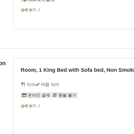
상세 보기
on
Room, 1 King Bed with Sofa bed, Non Smok
식사
아침 식사
온라인 결제
환불 불가
상세 보기