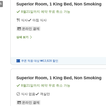
Superior Room, 1 King Bed, Non Smoking
5
8월21일
까지 예약 무료 취소 가능
식사
아침 식사
온라인 결제
상세 보기
쿠폰 적용 대상
₩13,828
할인
Superior Room, 1 King Bed, Non Smoking
8월21일
까지 예약 무료 취소 가능
식사 없음
객실만
온라인 결제