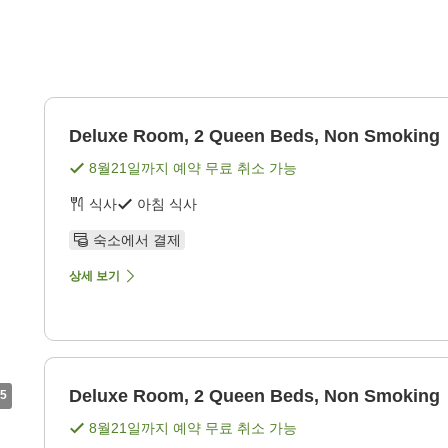
Deluxe Room, 2 Queen Beds, Non Smoking
8월21일
까지 예약 무료 취소 가능
식사
아침 식사
숙소에서 결제
상세 보기
Deluxe Room, 2 Queen Beds, Non Smoking
5
8월21일
까지 예약 무료 취소 가능