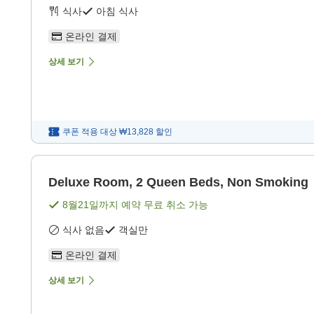
식사
아침 식사
온라인 결제
상세 보기
쿠폰 적용 대상
₩13,828
할인
Deluxe Room, 2 Queen Beds, Non Smoking
8월21일
까지 예약 무료 취소 가능
식사 없음
객실만
온라인 결제
상세 보기