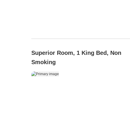
Superior Room, 1 King Bed, Non
Smoking