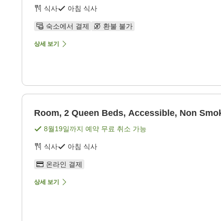
식사
아침 식사
숙소에서 결제
환불 불가
상세 보기
Room, 2 Queen Beds, Accessible, Non Smo
8월19일
까지 예약 무료 취소 가능
식사
아침 식사
온라인 결제
상세 보기