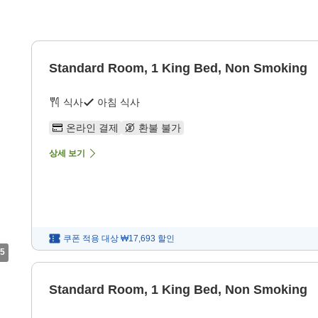
Standard Room, 1 King Bed, Non Smoking
식사
아침 식사
온라인 결제
환불 불가
상세 보기
쿠폰 적용 대상
₩17,693
할인
5
Standard Room, 1 King Bed, Non Smoking