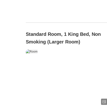
Standard Room, 1 King Bed, Non
Smoking (Larger Room)