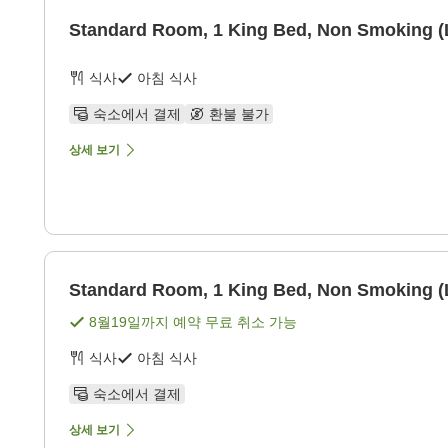
Standard Room, 1 King Bed, Non Smoking 
식사
아침 식사
숙소에서 결제
환불 불가
상세 보기
Standard Room, 1 King Bed, Non Smoking 
8월19일
까지 예약 무료 취소 가능
식사
아침 식사
숙소에서 결제
상세 보기