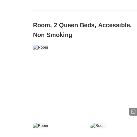
Room, 2 Queen Beds, Accessible,
Non Smoking