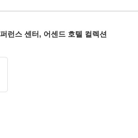
퍼런스 센터, 어센드 호텔 컬렉션