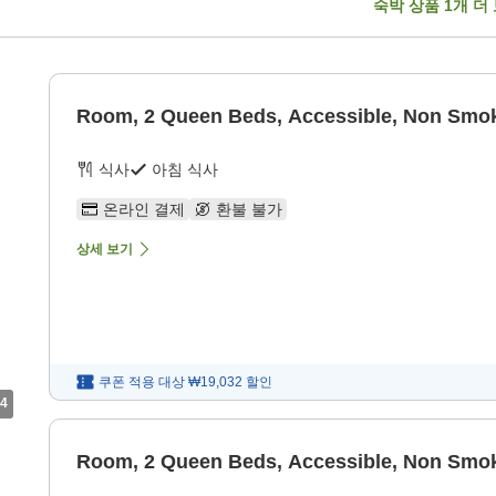
숙박 상품
1
개 더
Room, 2 Queen Beds, Accessible, Non Smo
식사
아침 식사
온라인 결제
환불 불가
상세 보기
쿠폰 적용 대상
₩19,032
할인
4
Room, 2 Queen Beds, Accessible, Non Smo