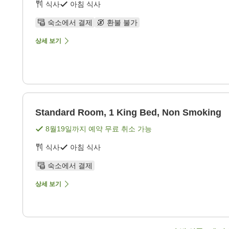
식사
아침 식사
숙소에서 결제
환불 불가
상세 보기
Standard Room, 1 King Bed, Non Smoking
8월19일
까지 예약 무료 취소 가능
식사
아침 식사
숙소에서 결제
상세 보기