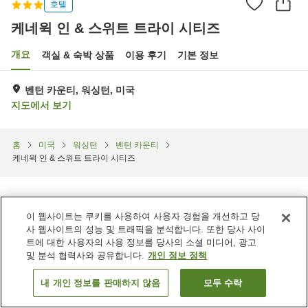
호텔
케네윅 인 & 스위트 트라이 시티즈
개요
객실 & 숙박 상품
이용 후기
기본 정보
벤턴 카운티, 워싱턴, 미국
지도에서 보기
홈
미국
워싱턴
벤턴 카운티
케네윅 인 & 스위트 트라이 시티즈
이 웹사이트는 쿠키를 사용하여 사용자 경험을 개선하고 당
사 웹사이트의 성능 및 트래픽을 분석합니다. 또한 당사 사이
트에 대한 사용자의 사용 정보를 당사의 소셜 미디어, 광고
및 분석 협력사와 공유합니다.
개인 정보 정책
내 개인 정보를 판매하지 않음
모두 수락
객실 보기