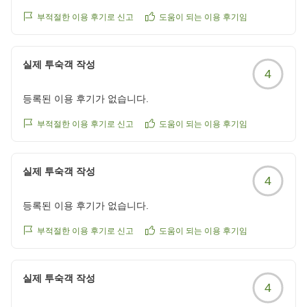
クチコミの詳細はこちらから
부적절한 이용 후기로 신고
도움이 되는 이용 후기임
https://review.travel.rakuten.co.jp/hotel/voice/18984?
reviewId=33123478600012
실제 투숙객 작성
4
등록된 이용 후기가 없습니다.
부적절한 이용 후기로 신고
도움이 되는 이용 후기임
실제 투숙객 작성
4
등록된 이용 후기가 없습니다.
부적절한 이용 후기로 신고
도움이 되는 이용 후기임
실제 투숙객 작성
4