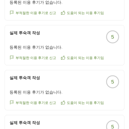
등록된 이용 후기가 없습니다.
부적절한 이용 후기로 신고
도움이 되는 이용 후기임
실제 투숙객 작성
5
등록된 이용 후기가 없습니다.
부적절한 이용 후기로 신고
도움이 되는 이용 후기임
실제 투숙객 작성
5
등록된 이용 후기가 없습니다.
부적절한 이용 후기로 신고
도움이 되는 이용 후기임
실제 투숙객 작성
5