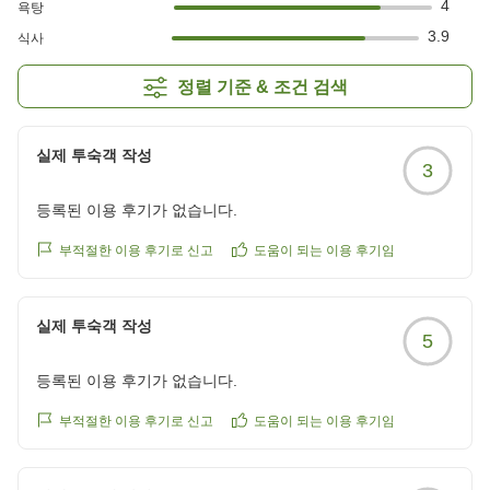
4
욕탕
3.9
식사
정렬 기준 & 조건 검색
실제 투숙객 작성
3
등록된 이용 후기가 없습니다.
부적절한 이용 후기로 신고
도움이 되는 이용 후기임
실제 투숙객 작성
5
등록된 이용 후기가 없습니다.
부적절한 이용 후기로 신고
도움이 되는 이용 후기임