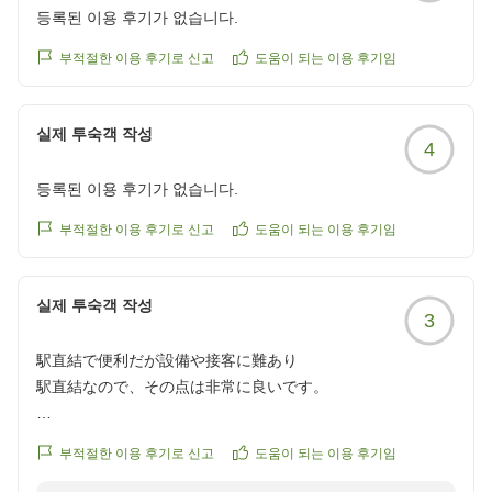
등록된 이용 후기가 없습니다.
부적절한 이용 후기로 신고
도움이 되는 이용 후기임
실제 투숙객 작성
4
등록된 이용 후기가 없습니다.
부적절한 이용 후기로 신고
도움이 되는 이용 후기임
실제 투숙객 작성
3
駅直結で便利だが設備や接客に難あり
駅直結なので、その点は非常に良いです。
室内は設備がやや古く、ライトがつかない箇所もありました
부적절한 이용 후기로 신고
도움이 되는 이용 후기임
のでやや不満でした。