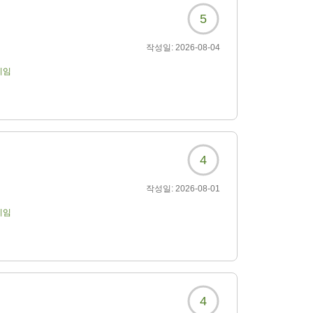
5
작성일:
2026-08-04
기임
4
작성일:
2026-08-01
기임
4