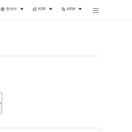
한국어
KOR
KRW