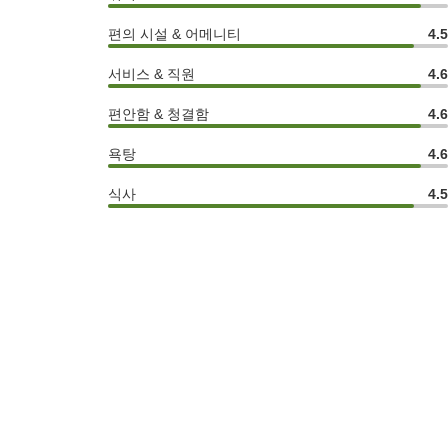
편의 시설 & 어메니티
4.
서비스 & 직원
4.
편안함 & 청결함
4.
욕탕
4.
식사
4.