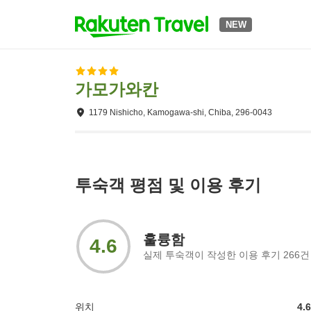
NEW
가모가와칸
1179 Nishicho, Kamogawa-shi, Chiba, 296-0043
투숙객 평점 및 이용 후기
훌륭함
4.6
실제 투숙객이 작성한 이용 후기
266
건
위치
4.