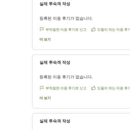
실제 투숙객 작성
5
등록된 이용 후기가 없습니다.
6
부적절한 이용 후기로 신고
도움이 되는 이용 후
6
더 보기
6
5
실제 투숙객 작성
등록된 이용 후기가 없습니다.
부적절한 이용 후기로 신고
도움이 되는 이용 후
더 보기
실제 투숙객 작성