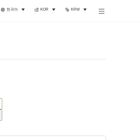
한국어
KOR
KRW