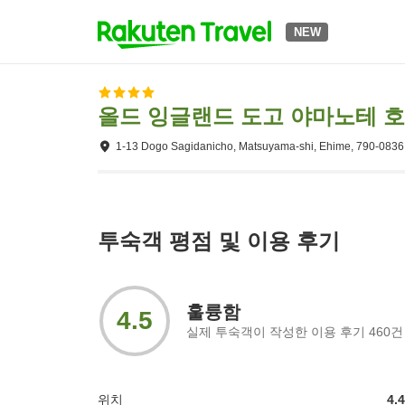
NEW
올드 잉글랜드 도고 야마노테 
1-13 Dogo Sagidanicho, Matsuyama-shi, Ehime, 790-0836
투숙객 평점 및 이용 후기
훌륭함
4.5
실제 투숙객이 작성한 이용 후기
460
건
위치
4.