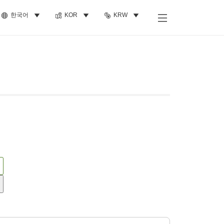
한국어
KOR
KRW