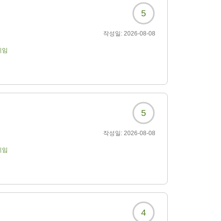
5
작성일:
2026-08-08
기임
5
작성일:
2026-08-08
기임
4