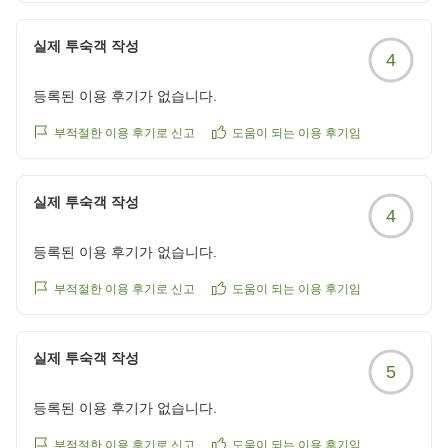
https://review.travel.rakuten.co.jp/hotel/voice/28430?
reviewId=33123478249366
실제 투숙객 작성
4
등록된 이용 후기가 없습니다.
부적절한 이용 후기로 신고
도움이 되는 이용 후기임
실제 투숙객 작성
4
등록된 이용 후기가 없습니다.
부적절한 이용 후기로 신고
도움이 되는 이용 후기임
실제 투숙객 작성
5
등록된 이용 후기가 없습니다.
부적절한 이용 후기로 신고
도움이 되는 이용 후기임