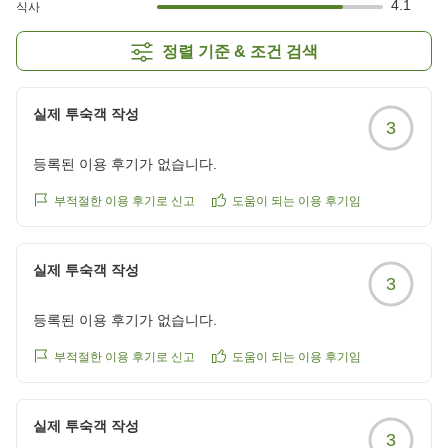
4.1
식사
정렬 기준 & 조건 검색
실제 투숙객 작성
3
등록된 이용 후기가 없습니다.
부적절한 이용 후기로 신고
도움이 되는 이용 후기임
실제 투숙객 작성
3
등록된 이용 후기가 없습니다.
부적절한 이용 후기로 신고
도움이 되는 이용 후기임
실제 투숙객 작성
3