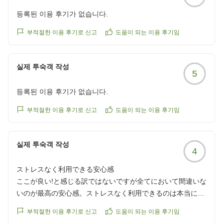
등록된 이용 후기가 없습니다.
부적절한 이용 후기로 신고
도움이 되는 이용 후기임
실제 투숙객 작성
5
등록된 이용 후기가 없습니다.
부적절한 이용 후기로 신고
도움이 되는 이용 후기임
실제 투숙객 작성
4
ストレスなく利用できる安心感
ここが良い!と感じる訳ではないですが全てにおいて間違いな
いのが最高の安心感。ストレスなく利用できるのは本当にあ
りがたいです。
부적절한 이용 후기로 신고
도움이 되는 이용 후기임
クチコミの詳細はこちらから