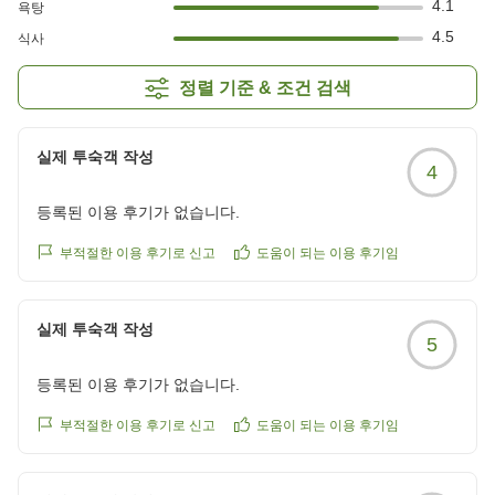
4.1
욕탕
4.5
식사
정렬 기준 & 조건 검색
실제 투숙객 작성
4
등록된 이용 후기가 없습니다.
부적절한 이용 후기로 신고
도움이 되는 이용 후기임
실제 투숙객 작성
5
등록된 이용 후기가 없습니다.
부적절한 이용 후기로 신고
도움이 되는 이용 후기임