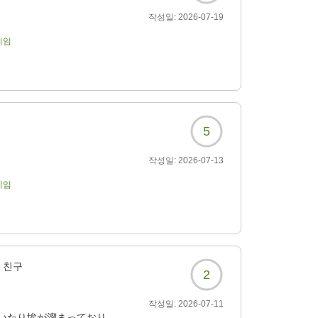
작성일:
2026-07-19
기임
5
작성일:
2026-07-13
기임
친구
2
작성일:
2026-07-11
いたり埃が溜まっており