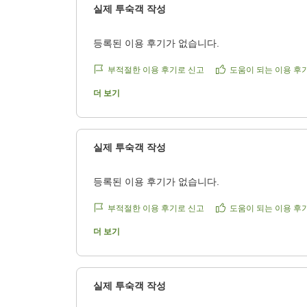
실제 투숙객 작성
3
등록된 이용 후기가 없습니다.
4
부적절한 이용 후기로 신고
도움이 되는 이용 후
6
더 보기
5
3
실제 투숙객 작성
3
등록된 이용 후기가 없습니다.
부적절한 이용 후기로 신고
도움이 되는 이용 후
더 보기
실제 투숙객 작성