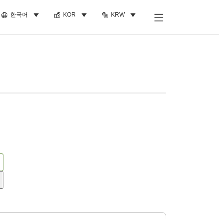
한국어
KOR
KRW