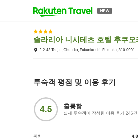
NEW
솔라리아 니시테츠 호텔 후쿠오
2-2-43 Tenjin, Chuo-ku, Fukuoka-shi, Fukuoka, 810-0001
투숙객 평점 및 이용 후기
훌륭함
4.5
실제 투숙객이 작성한 이용 후기
246
건
위치
4.