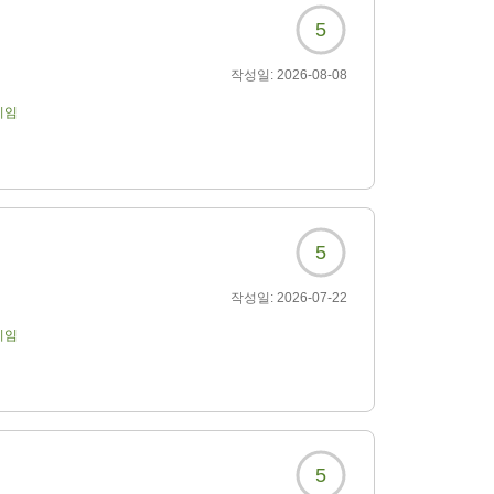
5
작성일:
2026-08-08
기임
5
작성일:
2026-07-22
기임
5