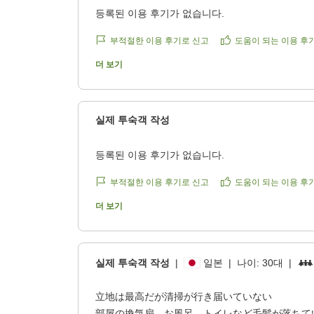
등록된 이용 후기가 없습니다.
부적절한 이용 후기로 신고
도움이 되는 이용 후
더 보기
실제 투숙객 작성
등록된 이용 후기가 없습니다.
부적절한 이용 후기로 신고
도움이 되는 이용 후
더 보기
실제 투숙객 작성
|
일본
|
나이:
30대
|
立地は最高だが清掃が行き届いていない
部屋の換気扇、お風呂、トイレなど毛髪が落ちて