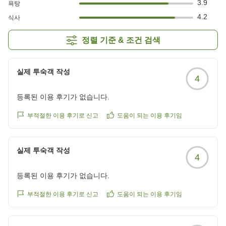
3.9
욕탕
4.2
식사
정렬 기준 & 조건 검색
실제 투숙객 작성
4
등록된 이용 후기가 없습니다.
부적절한 이용 후기로 신고
도움이 되는 이용 후기임
실제 투숙객 작성
4
등록된 이용 후기가 없습니다.
부적절한 이용 후기로 신고
도움이 되는 이용 후기임