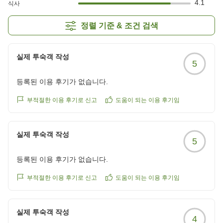
4.1
식사
정렬 기준 & 조건 검색
실제 투숙객 작성
5
등록된 이용 후기가 없습니다.
부적절한 이용 후기로 신고
도움이 되는 이용 후기임
실제 투숙객 작성
5
등록된 이용 후기가 없습니다.
부적절한 이용 후기로 신고
도움이 되는 이용 후기임
실제 투숙객 작성
4