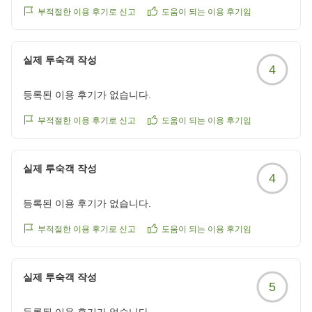
부적절한 이용 후기로 신고
도움이 되는 이용 후기임
실제 투숙객 작성
4
등록된 이용 후기가 없습니다.
부적절한 이용 후기로 신고
도움이 되는 이용 후기임
실제 투숙객 작성
4
등록된 이용 후기가 없습니다.
부적절한 이용 후기로 신고
도움이 되는 이용 후기임
실제 투숙객 작성
5