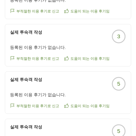
등록된 이용 후기가 없습니다.
부적절한 이용 후기로 신고
도움이 되는 이용 후기임
실제 투숙객 작성
3
등록된 이용 후기가 없습니다.
부적절한 이용 후기로 신고
도움이 되는 이용 후기임
실제 투숙객 작성
5
등록된 이용 후기가 없습니다.
부적절한 이용 후기로 신고
도움이 되는 이용 후기임
실제 투숙객 작성
5