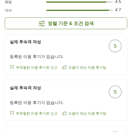
4.5
욕탕
4.7
식사
정렬 기준 & 조건 검색
실제 투숙객 작성
5
등록된 이용 후기가 없습니다.
부적절한 이용 후기로 신고
도움이 되는 이용 후기임
실제 투숙객 작성
5
등록된 이용 후기가 없습니다.
부적절한 이용 후기로 신고
도움이 되는 이용 후기임