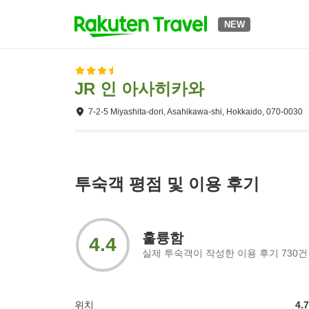
NEW
JR 인 아사히카와
7-2-5 Miyashita-dori, Asahikawa-shi, Hokkaido, 070-0030
투숙객 평점 및 이용 후기
훌륭함
4.4
실제 투숙객이 작성한 이용 후기
730
건
위치
4.