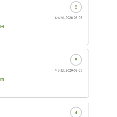
5
작성일:
2026-08-06
기임
5
작성일:
2026-08-05
기임
4