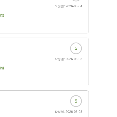
작성일:
2026-08-04
기임
5
작성일:
2026-08-03
기임
5
작성일:
2026-08-03