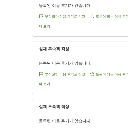
등록된 이용 후기가 없습니다.
부적절한 이용 후기로 신고
도움이 되는 이용 후
더 보기
실제 투숙객 작성
등록된 이용 후기가 없습니다.
부적절한 이용 후기로 신고
도움이 되는 이용 후
더 보기
실제 투숙객 작성
등록된 이용 후기가 없습니다.