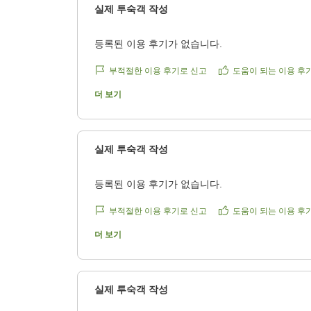
실제 투숙객 작성
2
등록된 이용 후기가 없습니다.
3
부적절한 이용 후기로 신고
도움이 되는 이용 후
4
더 보기
5
2
실제 투숙객 작성
9
등록된 이용 후기가 없습니다.
부적절한 이용 후기로 신고
도움이 되는 이용 후
더 보기
실제 투숙객 작성