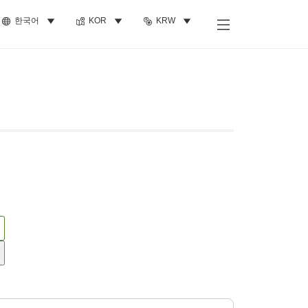
한국어
KOR
KRW