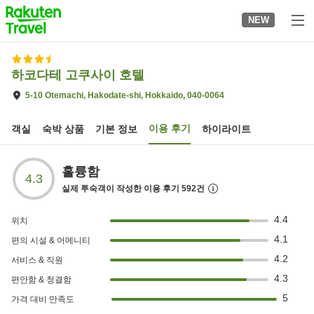
to
NEW
top
page
하코다테 고쿠사이 호텔
5-10 Otemachi, Hakodate-shi, Hokkaido, 040-0064
이용 후기
객실
숙박 상품
기본 정보
하이라이트
훌륭함
4.3
실제 투숙객이 작성한 이용 후기
592
건
4.4
위치
4.1
편의 시설 & 어메니티
4.2
서비스 & 직원
4.3
편안함 & 청결함
5
가격 대비 만족도